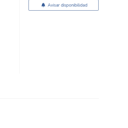
Avisar disponibilidad