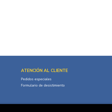
ATENCIÓN AL CLIENTE
Pedidos especiales
Formulario de desistimiento